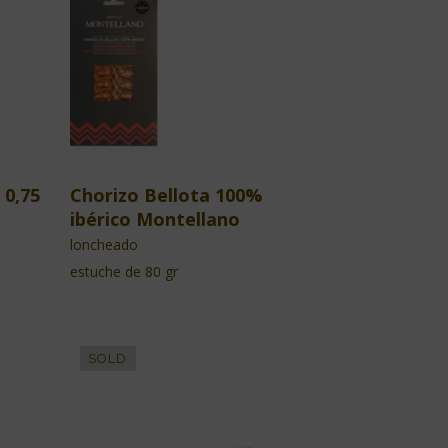
 0,75
Chorizo Bellota 100%
ibérico Montellano
loncheado
estuche de 80 gr