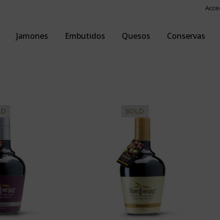
Acce
Jamones
Embutidos
Quesos
Conservas