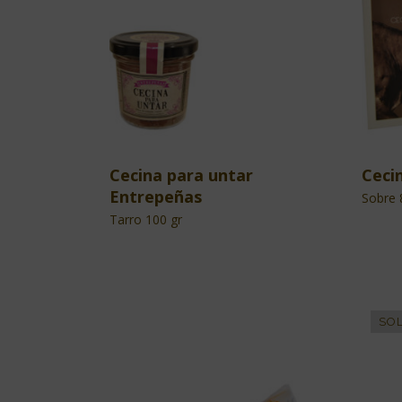
Cecina para untar
Ceci
Entrepeñas
Sobre 
Tarro 100 gr