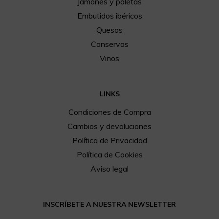
Jamones y paletas
Embutidos ibéricos
Quesos
Conservas
Vinos
LINKS
Condiciones de Compra
Cambios y devoluciones
Política de Privacidad
Política de Cookies
Aviso legal
INSCRÍBETE A NUESTRA NEWSLETTER