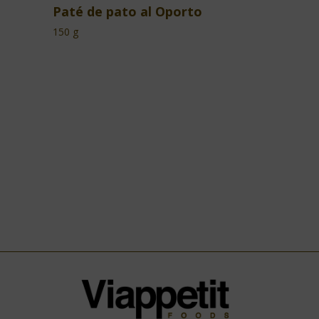
Paté de pato al Oporto
150 g