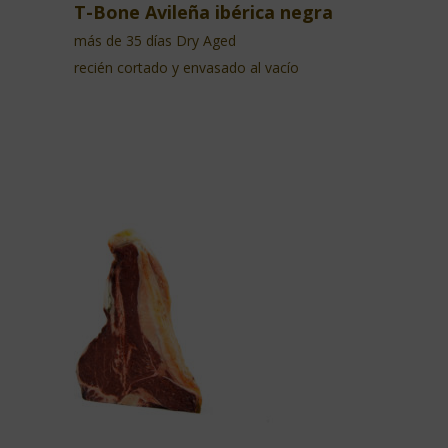
T-Bone Avileña ibérica negra
más de 35 días Dry Aged
recién cortado y envasado al vacío