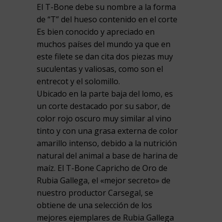
El T-Bone debe su nombre a la forma
de “T” del hueso contenido en el corte
Es bien conocido y apreciado en
muchos países del mundo ya que en
este filete se dan cita dos piezas muy
suculentas y valiosas, como son el
entrecot y el solomillo.
Ubicado en la parte baja del lomo, es
un corte destacado por su sabor, de
color rojo oscuro muy similar al vino
tinto y con una grasa externa de color
amarillo intenso, debido a la nutrición
natural del animal a base de harina de
maíz. El T-Bone Capricho de Oro de
Rubia Gallega, el «mejor secreto» de
nuestro productor Carsegal, se
obtiene de una selección de los
mejores ejemplares de Rubia Gallega