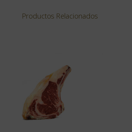
Productos Relacionados