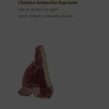
Chuleta Ambariña Supreme
más de 30 días Dry Aged
recién cortado y envasado al vacío