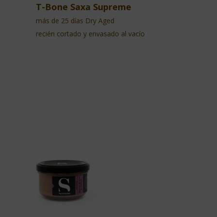
T-Bone Saxa Supreme
más de 25 días Dry Aged
recién cortado y envasado al vacío