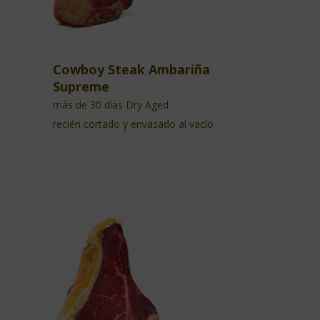
Cowboy Steak Ambariña
Supreme
más de 30 días Dry Aged
recién cortado y envasado al vacío