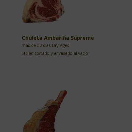
Chuleta Ambariña Supreme
más de 30 días Dry Aged
recién cortado y envasado al vacío