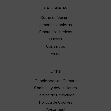
CATEGORÍAS
Carne de Vacuno
Jamones y paletas
Embutidos ibéricos
Quesos
Conservas
Vinos
LINKS
Condiciones de Compra
Cambios y devoluciones
Política de Privacidad
Política de Cookies
Aviso legal