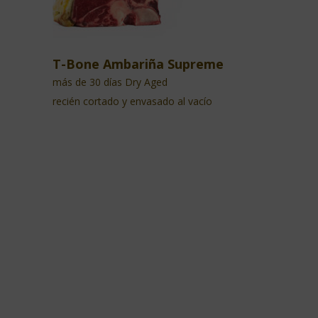
T-Bone Ambariña Supreme
más de 30 días Dry Aged
recién cortado y envasado al vacío