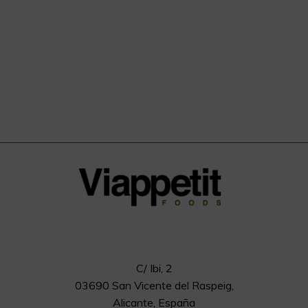
C/ Ibi, 2
03690 San Vicente del Raspeig,
Alicante, España