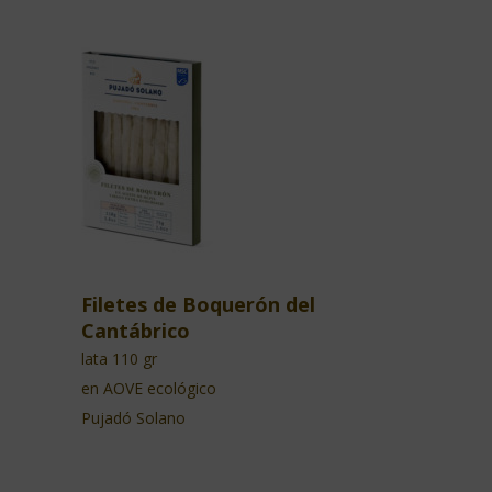
Filetes de Boquerón del
Cantábrico
lata 110 gr
en AOVE ecológico
Pujadó Solano