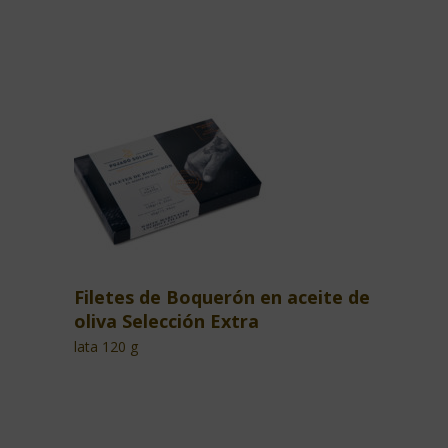
Filetes de Boquerón en aceite de
oliva Selección Extra
lata 120 g