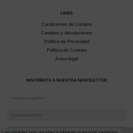
LINKS
Condiciones de Compra
Cambios y devoluciones
Política de Privacidad
Política de Cookies
Aviso legal
INSCRÍBETE A NUESTRA NEWSLETTER
Las cookies nos ayudan a ofrecer nuestros servicios.