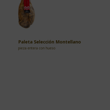
Paleta Selección Montellano
pieza entera con hueso