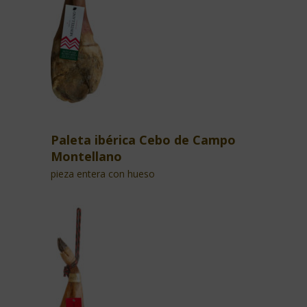
Paleta ibérica Cebo de Campo
Montellano
pieza entera con hueso