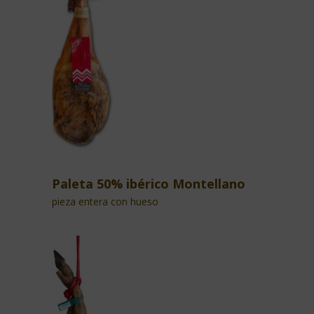
Paleta 50% ibérico Montellano
pieza entera con hueso