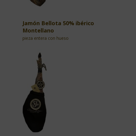
Jamón Bellota 50% ibérico
Montellano
pieza entera con hueso