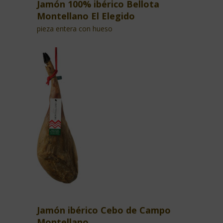
Jamón 100% ibérico Bellota
Montellano El Elegido
pieza entera con hueso
Jamón ibérico Cebo de Campo
Montellano