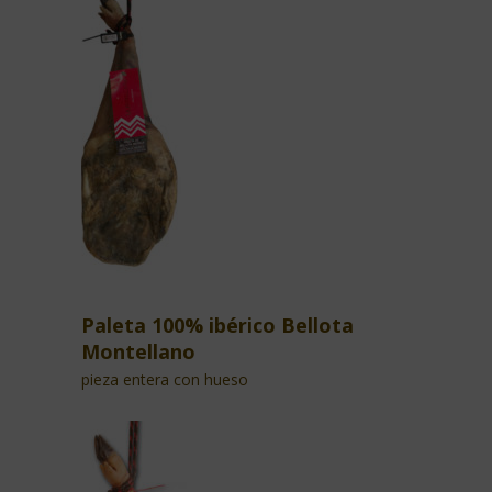
Paleta 100% ibérico Bellota
Montellano
pieza entera con hueso