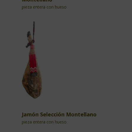
pieza entera con hueso
Jamón Selección Montellano
pieza entera con hueso