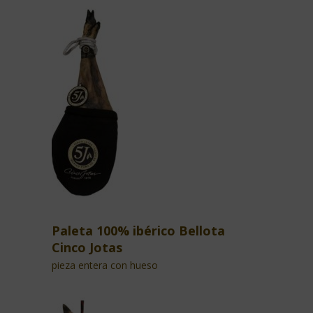
Paleta 100% ibérico Bellota
Cinco Jotas
pieza entera con hueso