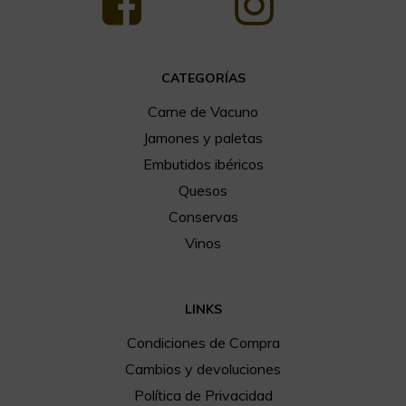
CATEGORÍAS
Carne de Vacuno
Jamones y paletas
Embutidos ibéricos
Quesos
Conservas
Vinos
LINKS
Condiciones de Compra
Cambios y devoluciones
Política de Privacidad