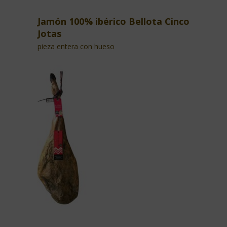
Jamón 100% ibérico Bellota Cinco
Jotas
pieza entera con hueso