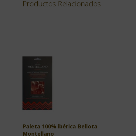
Productos Relacionados
Paleta 100% ibérica Bellota
Montellano