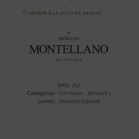
AÑADIR A LA LISTA DE DESEOS
SKU:
257
Categorías:
Con hueso
,
Jamones y
paletas
,
Selección Especial