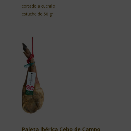
cortado a cuchillo
estuche de 50 gr
Paleta ibérica Cebo de Campo