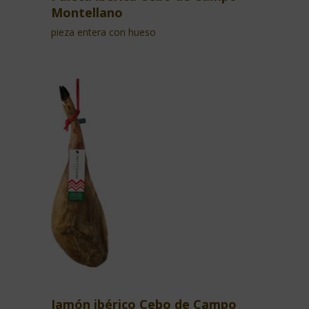
Montellano
pieza entera con hueso
Jamón ibérico Cebo de Campo