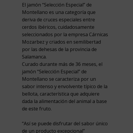
El jamón “Selección Especial” de
Montellano es una categoría que
deriva de cruces especiales entre
cerdos ibéricos, cuidadosamente
seleccionados por la empresa Cárnicas
Mozarbez y criados en semilibertad
por las dehesas de la provincia de
Salamanca.
Curado durante más de 36 meses, el
jamón “Selección Especial” de
Montellano se caracteriza por un
sabor intenso y envolvente típico de la
bellota, característica que adquiere
dada la alimentación del animal a base
de este fruto.
“Así se puede disfrutar del sabor único
de un producto excepcional”