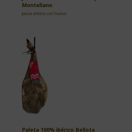
Montellano
pieza entera con hueso
Paleta 100% ibérico Bellota