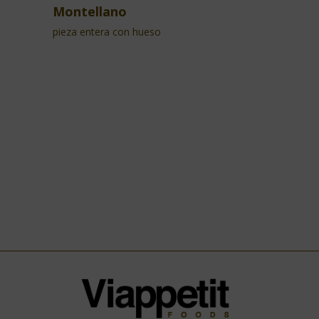
Montellano
pieza entera con hueso