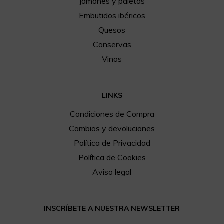
Jamones y paletas
Embutidos ibéricos
Quesos
Conservas
Vinos
LINKS
Condiciones de Compra
Cambios y devoluciones
Política de Privacidad
Política de Cookies
Aviso legal
INSCRÍBETE A NUESTRA NEWSLETTER