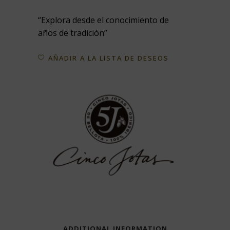
“Explora desde el conocimiento de
años de tradición”
AÑADIR A LA LISTA DE DESEOS
ADDITIONAL INFORMATION