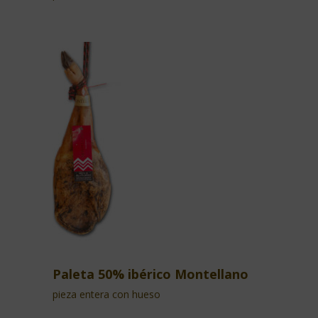
Paleta 50% ibérico Montellano
pieza entera con hueso