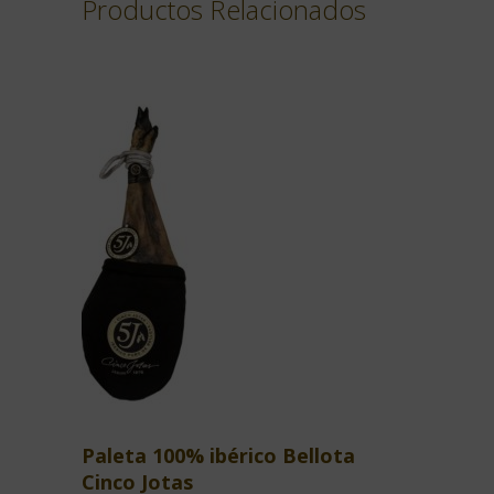
Productos Relacionados
Paleta 100% ibérico Bellota
Cinco Jotas