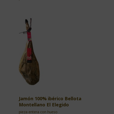
Jamón 100% ibérico Bellota
Montellano El Elegido
pieza entera con hueso