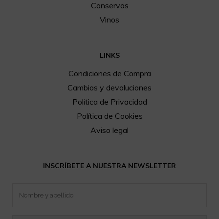
Conservas
Vinos
LINKS
Condiciones de Compra
Cambios y devoluciones
Política de Privacidad
Política de Cookies
Aviso legal
INSCRÍBETE A NUESTRA NEWSLETTER