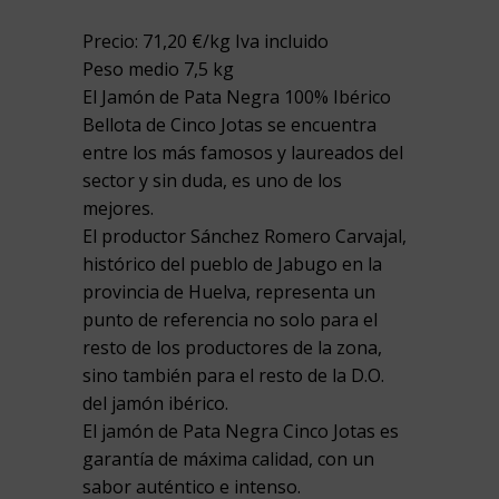
Precio: 71,20 €/kg Iva incluido
Peso medio 7,5 kg
El Jamón de Pata Negra 100% Ibérico
Bellota de Cinco Jotas se encuentra
entre los más famosos y laureados del
sector y sin duda, es uno de los
mejores.
El productor Sánchez Romero Carvajal,
histórico del pueblo de Jabugo en la
provincia de Huelva, representa un
punto de referencia no solo para el
resto de los productores de la zona,
sino también para el resto de la D.O.
del jamón ibérico.
El jamón de Pata Negra Cinco Jotas es
garantía de máxima calidad, con un
sabor auténtico e intenso.