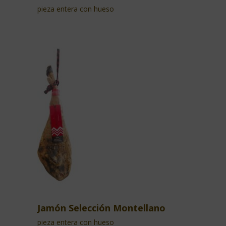
pieza entera con hueso
Jamón Selección Montellano
pieza entera con hueso