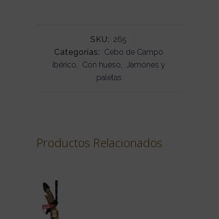
SKU:
265
Categorías:
Cebo de Campo
ibérico
,
Con hueso
,
Jamones y
paletas
Productos Relacionados