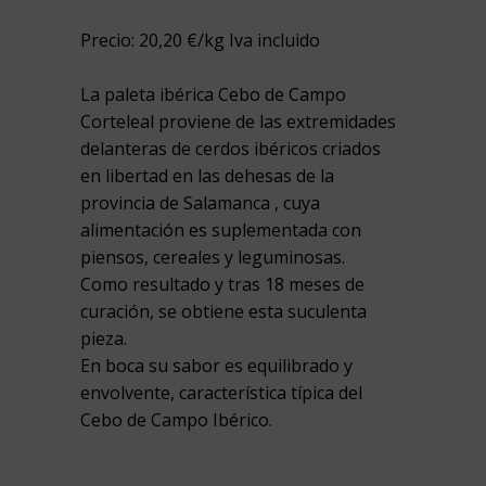
Precio: 20,20 €/kg Iva incluido
La paleta ibérica Cebo de Campo
Corteleal proviene de las extremidades
delanteras de cerdos ibéricos criados
en libertad en las dehesas de la
provincia de Salamanca , cuya
alimentación es suplementada con
piensos, cereales y leguminosas.
Como resultado y tras 18 meses de
curación, se obtiene esta suculenta
pieza.
En boca su sabor es equilibrado y
envolvente, característica típica del
Cebo de Campo Ibérico.