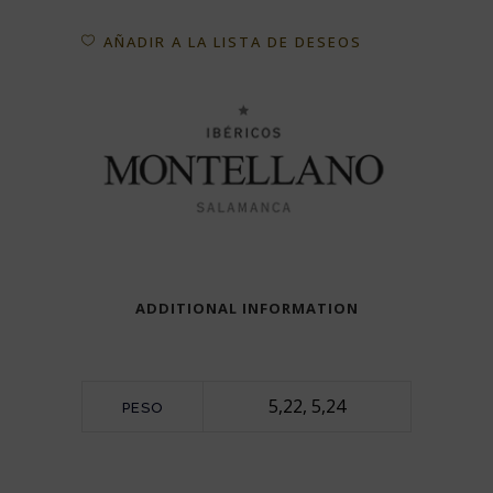
AÑADIR A LA LISTA DE DESEOS
ADDITIONAL INFORMATION
5,22, 5,24
PESO