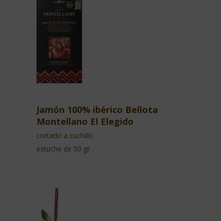
Jamón 100% ibérico Bellota
Montellano El Elegido
cortado a cuchillo
estuche de 50 gr