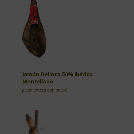
Jamón Bellota 50% ibérico
Montellano
pieza entera con hueso