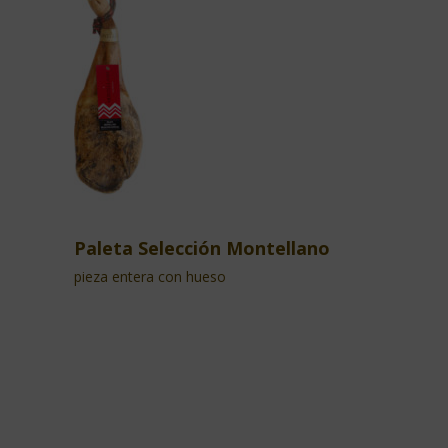
Paleta Selección Montellano
pieza entera con hueso