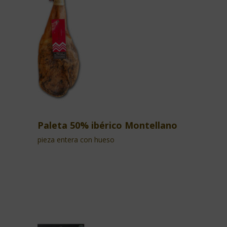
Paleta 50% ibérico Montellano
pieza entera con hueso