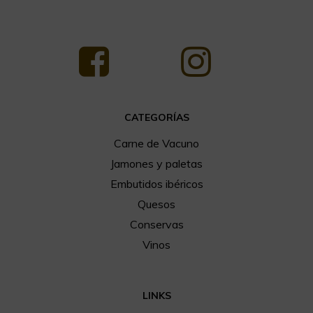
CATEGORÍAS
Carne de Vacuno
Jamones y paletas
Embutidos ibéricos
Quesos
Conservas
Vinos
LINKS