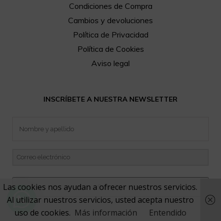
Condiciones de Compra
Cambios y devoluciones
Política de Privacidad
Política de Cookies
Aviso legal
INSCRÍBETE A NUESTRA NEWSLETTER
Las cookies nos ayudan a ofrecer nuestros servicios.
Suscribir
Al utilizar nuestros servicios, usted acepta nuestro
uso de cookies.
Más información
Entendido