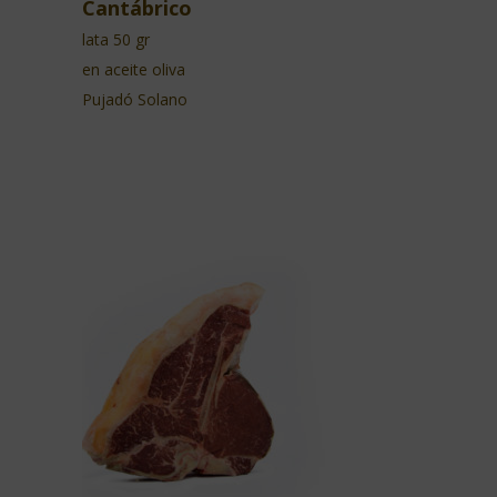
Cantábrico
lata 50 gr
en aceite oliva
Pujadó Solano