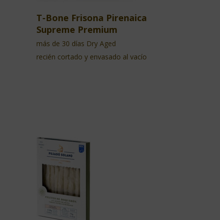
T-Bone Frisona Pirenaica
Supreme Premium
más de 30 días Dry Aged
recién cortado y envasado al vacío