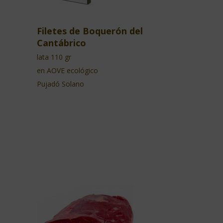
Filetes de Boquerón del
Cantábrico
lata 110 gr
en AOVE ecológico
Pujadó Solano