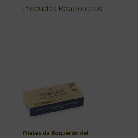
Productos Relacionados
Filetes de Boquerón del