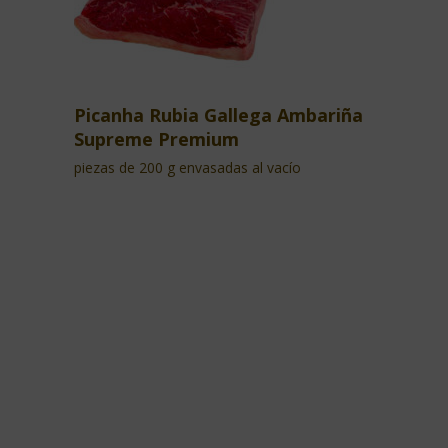
Picanha Rubia Gallega Ambariña
Supreme Premium
piezas de 200 g envasadas al vacío