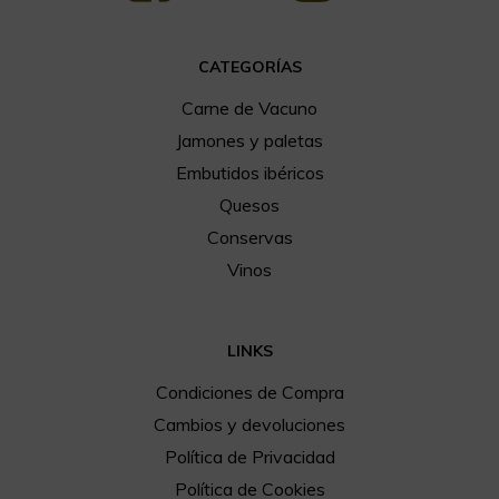
CATEGORÍAS
Carne de Vacuno
Jamones y paletas
Embutidos ibéricos
Quesos
Conservas
Vinos
LINKS
Condiciones de Compra
Cambios y devoluciones
Política de Privacidad
Política de Cookies