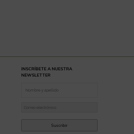
INSCRÍBETE A NUESTRA
NEWSLETTER
Suscribir