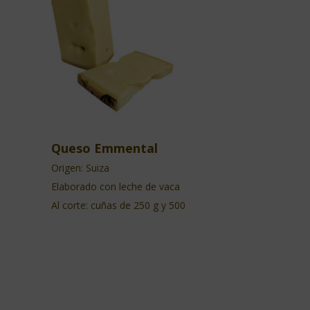
Queso Emmental
Origen: Suiza
Elaborado con leche de vaca
Al corte: cuñas de 250 g y 500