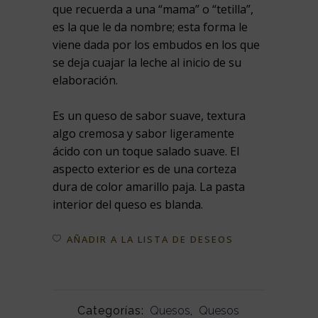
que recuerda a una “mama” o “tetilla”,
es la que le da nombre; esta forma le
viene dada por los embudos en los que
se deja cuajar la leche al inicio de su
elaboración.
Es un queso de sabor suave, textura
algo cremosa y sabor ligeramente
ácido con un toque salado suave. El
aspecto exterior es de una corteza
dura de color amarillo paja. La pasta
interior del queso es blanda.
AÑADIR A LA LISTA DE DESEOS
Categorías:
Quesos
,
Quesos