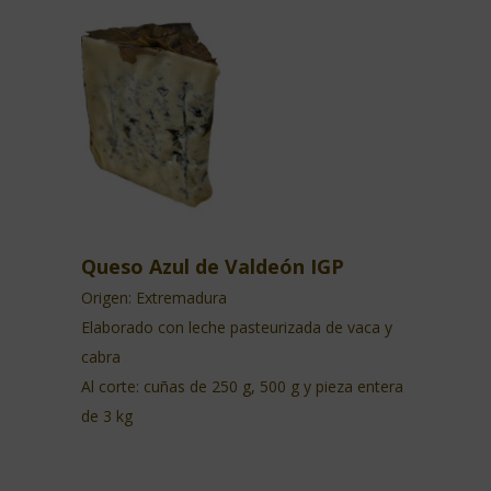
Queso Azul de Valdeón IGP
Origen: Extremadura
Elaborado con leche pasteurizada de vaca y
cabra
Al corte: cuñas de 250 g, 500 g y pieza entera
de 3 kg