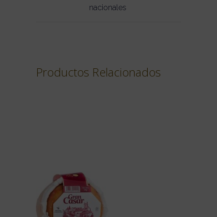
nacionales
Productos Relacionados