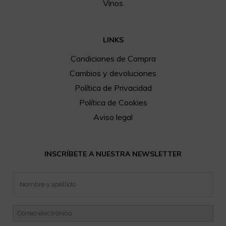
Vinos
LINKS
Condiciones de Compra
Cambios y devoluciones
Política de Privacidad
Política de Cookies
Aviso legal
INSCRÍBETE A NUESTRA NEWSLETTER