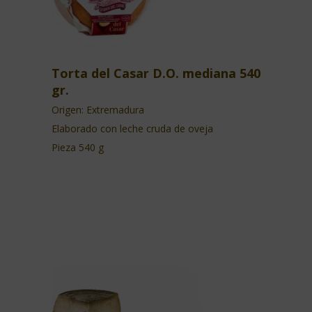
Torta del Casar D.O. mediana 540
gr.
Origen: Extremadura
Elaborado con leche cruda de oveja
Pieza 540 g