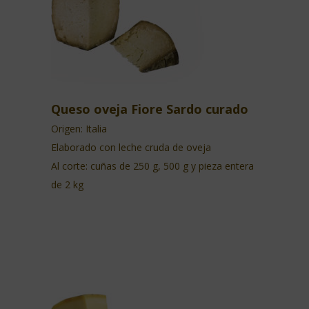
Queso oveja Fiore Sardo curado
Origen: Italia
Elaborado con leche cruda de oveja
Al corte: cuñas de 250 g, 500 g y pieza entera
de 2 kg