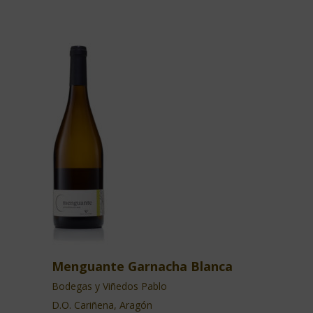
Menguante Garnacha Blanca
Bodegas y Viñedos Pablo
D.O. Cariñena, Aragón