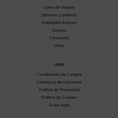
Carne de Vacuno
Jamones y paletas
Embutidos ibéricos
Quesos
Conservas
Vinos
LINKS
Condiciones de Compra
Cambios y devoluciones
Política de Privacidad
Política de Cookies
Aviso legal