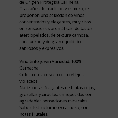
de Origen Protegida Cariñena.
Tras años de tradición y esmero, te
proponen una selección de vinos
concentrados y elegantes, muy ricos
en sensaciones aromáticas, de tactos
aterciopelados, de textura carnosa,
con cuerpo y de gran equilibrio,
sabrosos y expresivos.
Vino tinto joven Variedad: 100%
Garnacha
Color: cereza oscuro con reflejos
violáceos.
Nariz: notas fragantes de frutas rojas,
grosellas y ciruelas, enriquecidas con
agradables sensaciones minerales.
Sabor: Estructurado y carnoso, con
notas frutales.