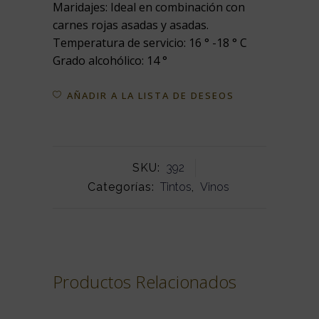
Maridajes: Ideal en combinación con
carnes rojas asadas y asadas.
Temperatura de servicio: 16 ° -18 ° C
Grado alcohólico: 14 °
AÑADIR A LA LISTA DE DESEOS
SKU:
392
Categorías:
Tintos
,
Vinos
Productos Relacionados