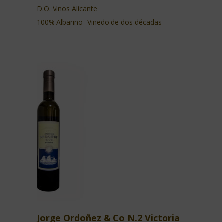
D.O. Vinos Alicante
100% Albariño- Viñedo de dos décadas
Jorge Ordoñez & Co N.2 Victoria