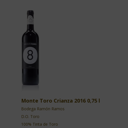
Monte Toro Crianza 2016 0,75 l
Bodega Ramón Ramos
D.O. Toro
100% Tinta de Toro