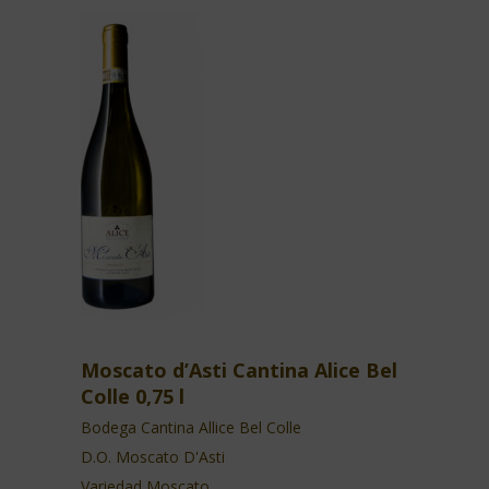
Moscato d’Asti Cantina Alice Bel
Colle 0,75 l
Bodega Cantina Allice Bel Colle
D.O. Moscato D'Asti
Variedad Moscato