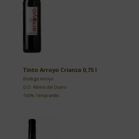
Tinto Arroyo Crianza 0,75 l
Bodega Arroyo
D.O. Ribera del Duero
100% Tempranillo