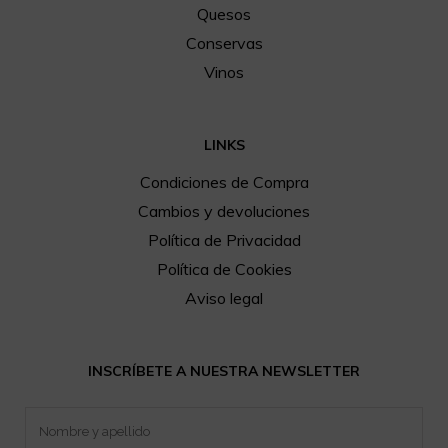
Quesos
Conservas
Vinos
LINKS
Condiciones de Compra
Cambios y devoluciones
Política de Privacidad
Política de Cookies
Aviso legal
INSCRÍBETE A NUESTRA NEWSLETTER