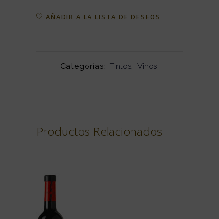
AÑADIR A LA LISTA DE DESEOS
Categorías:
Tintos
,
Vinos
Productos Relacionados