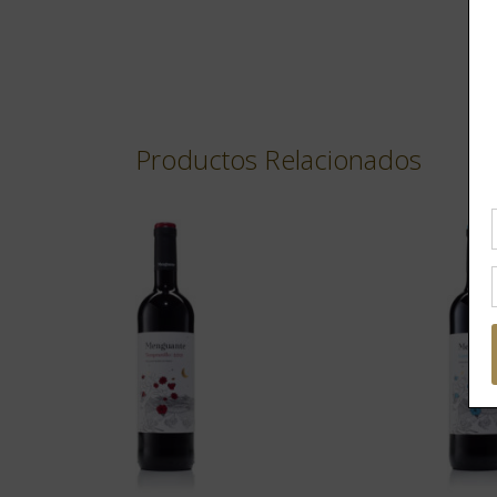
Productos Relacionados