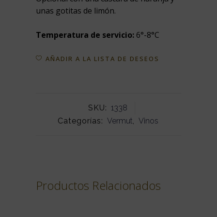
unas gotitas de limón.
Temperatura de servicio:
6°-8°C
AÑADIR A LA LISTA DE DESEOS
SKU:
1338
Categorías:
Vermut
,
Vinos
Productos Relacionados