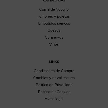
CATEGORÍAS
Carne de Vacuno
Jamones y paletas
Embutidos ibéricos
Quesos
Conservas
Vinos
LINKS
Condiciones de Compra
Cambios y devoluciones
Política de Privacidad
Política de Cookies
Aviso legal