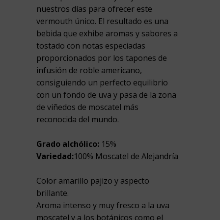
nuestros días para ofrecer este
vermouth único. El resultado es una
bebida que exhibe aromas y sabores a
tostado con notas especiadas
proporcionados por los tapones de
infusión de roble americano,
consiguiendo un perfecto equilibrio
con un fondo de uva y pasa de la zona
de viñedos de moscatel más
reconocida del mundo.
Grado alchólico:
15%
Variedad:
100% Moscatel de Alejandría
Color amarillo pajizo y aspecto
brillante.
Aroma intenso y muy fresco a la uva
moscatel y a los botánicos como el