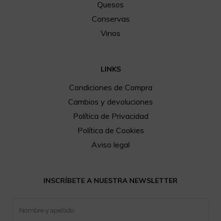
Quesos
Conservas
Vinos
LINKS
Condiciones de Compra
Cambios y devoluciones
Política de Privacidad
Política de Cookies
Aviso legal
INSCRÍBETE A NUESTRA NEWSLETTER