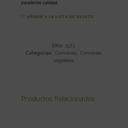
excelente calidad.
AÑADIR A LA LISTA DE DESEOS
SKU:
1573
Categorías:
Conservas
,
Conservas
vegetales
Productos Relacionados