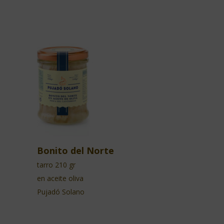
Bonito del Norte
tarro 210 gr
en aceite oliva
Pujadó Solano