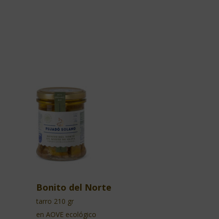
Bonito del Norte
tarro 210 gr
en AOVE ecológico