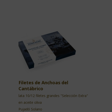
Filetes de Anchoas del
Cantábrico
lata 10/12 filetes grandes "Selección Extra"
en aceite oliva
Pujadó Solano