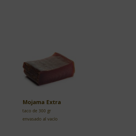
Mojama Extra
taco de 300 gr
envasado al vacío