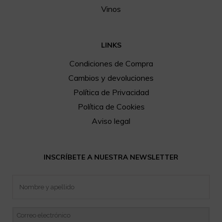
Vinos
LINKS
Condiciones de Compra
Cambios y devoluciones
Política de Privacidad
Política de Cookies
Aviso legal
INSCRÍBETE A NUESTRA NEWSLETTER