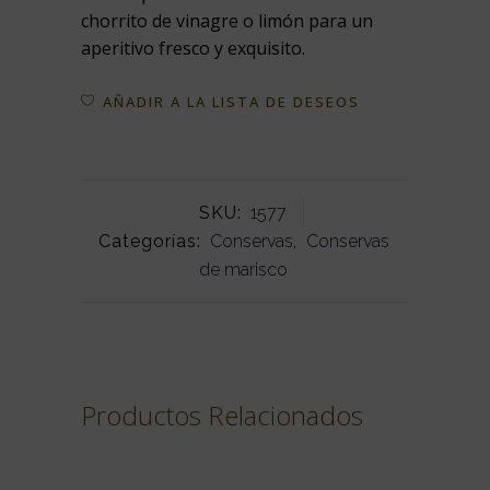
chorrito de vinagre o limón para un
aperitivo fresco y exquisito.
AÑADIR A LA LISTA DE DESEOS
SKU:
1577
Categorías:
Conservas
,
Conservas
de marisco
Productos Relacionados