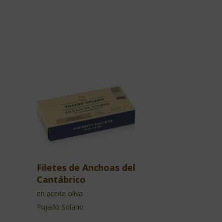
Filetes de Anchoas del
Cantábrico
en aceite oliva
Pujadó Solano