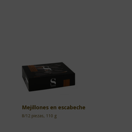
Mejillones en escabeche
8/12 piezas, 110 g