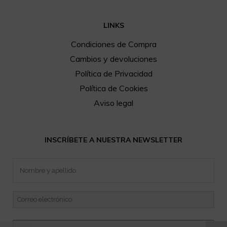
LINKS
Condiciones de Compra
Cambios y devoluciones
Política de Privacidad
Política de Cookies
Aviso legal
INSCRÍBETE A NUESTRA NEWSLETTER