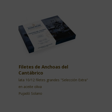
Filetes de Anchoas del
Cantábrico
lata 10/12 filetes grandes "Selección Extra"
en aceite oliva
Pujadó Solano