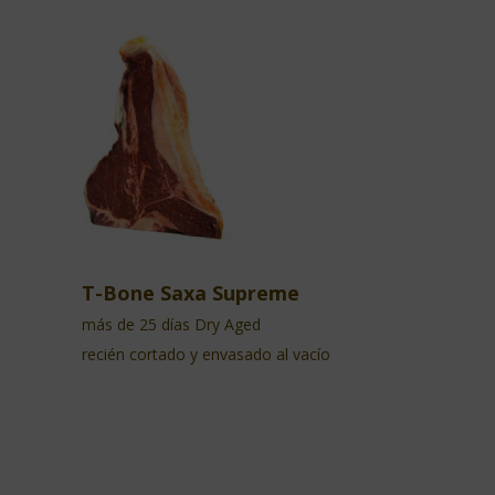
T-Bone Saxa Supreme
más de 25 días Dry Aged
recién cortado y envasado al vacío