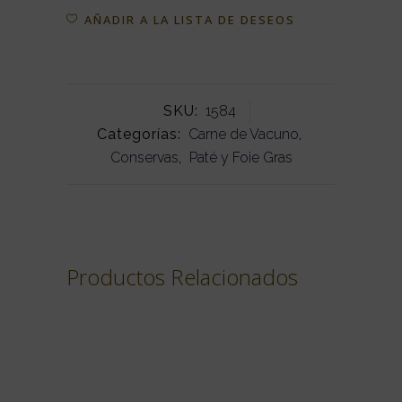
AÑADIR A LA LISTA DE DESEOS
SKU:
1584
Categorías:
Carne de Vacuno
,
Conservas
,
Paté y Foie Gras
Productos Relacionados