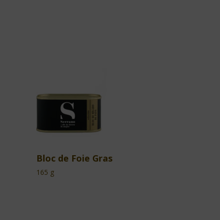
Bloc de Foie Gras
165 g