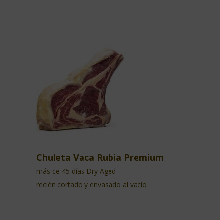
Chuleta Vaca Rubia Premium
más de 45 días Dry Aged
recién cortado y envasado al vacío