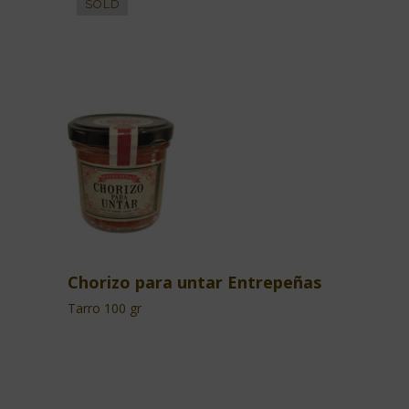
Chorizo para untar Entrepeñas
Tarro 100 gr