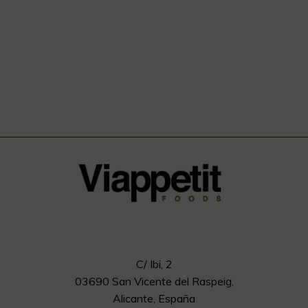
C/ Ibi, 2
03690 San Vicente del Raspeig,
Alicante, España