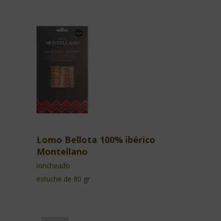
Lomo Bellota 100% ibérico
Montellano
loncheado
estuche de 80 gr