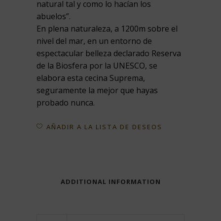
natural tal y como lo hacían los
abuelos”.
En plena naturaleza, a 1200m sobre el
nivel del mar, en un entorno de
espectacular belleza declarado Reserva
de la Biosfera por la UNESCO, se
elabora esta cecina Suprema,
seguramente la mejor que hayas
probado nunca.
AÑADIR A LA LISTA DE DESEOS
ADDITIONAL INFORMATION