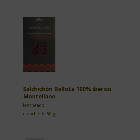
Salchichón Bellota 100% ibérico
Montellano
loncheado
estuche de 80 gr