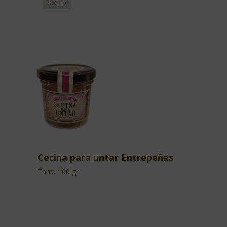
Cecina para untar Entrepeñas
Tarro 100 gr