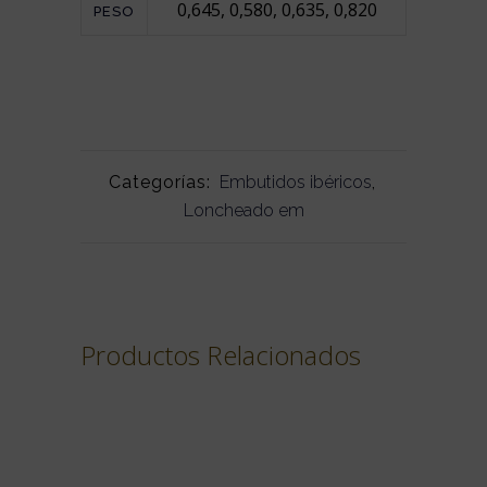
0,645, 0,580, 0,635, 0,820
PESO
Categorías:
Embutidos ibéricos
,
Loncheado em
Productos Relacionados