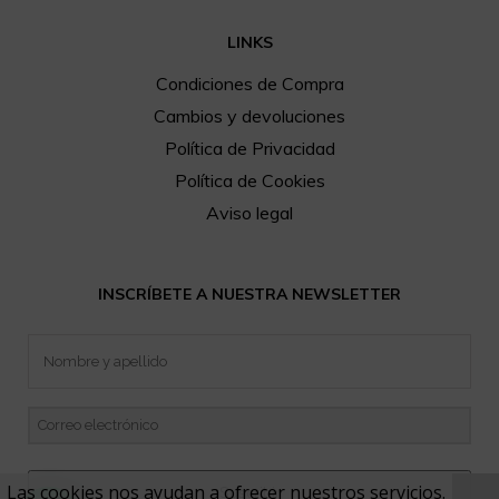
LINKS
Condiciones de Compra
Cambios y devoluciones
Política de Privacidad
Política de Cookies
Aviso legal
INSCRÍBETE A NUESTRA NEWSLETTER
Las cookies nos ayudan a ofrecer nuestros servicios.
Suscribir