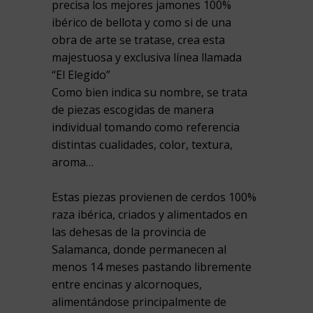
precisa los mejores jamones 100%
ibérico de bellota y como si de una
obra de arte se tratase, crea esta
majestuosa y exclusiva línea llamada
“El Elegido”
Como bien indica su nombre, se trata
de piezas escogidas de manera
individual tomando como referencia
distintas cualidades, color, textura,
aroma…
Estas piezas provienen de cerdos 100%
raza ibérica, criados y alimentados en
las dehesas de la provincia de
Salamanca, donde permanecen al
menos 14 meses pastando libremente
entre encinas y alcornoques,
alimentándose principalmente de