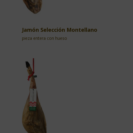
Jamón Selección Montellano
pieza entera con hueso