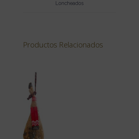
Loncheados
Productos Relacionados