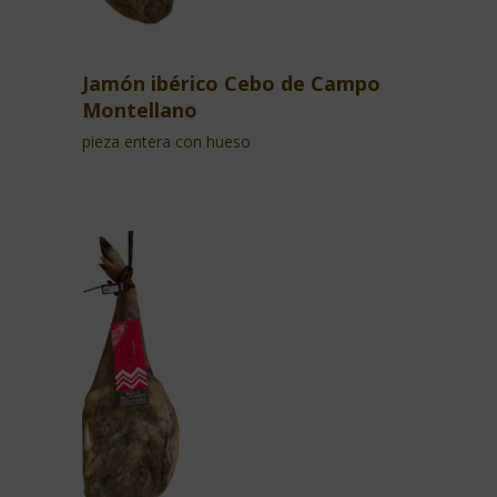
Jamón ibérico Cebo de Campo
Montellano
pieza entera con hueso