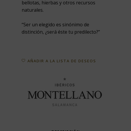
bellotas, hierbas y otros recursos
naturales.
“Ser un elegido es sinónimo de
distinción, ¿será éste tu predilecto?”
AÑADIR A LA LISTA DE DESEOS