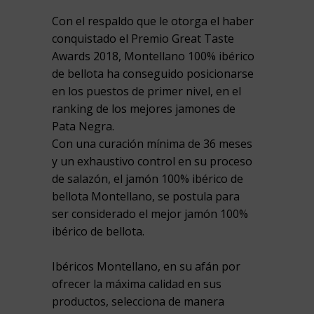
Con el respaldo que le otorga el haber
conquistado el Premio Great Taste
Awards 2018, Montellano 100% ibérico
de bellota ha conseguido posicionarse
en los puestos de primer nivel, en el
ranking de los mejores jamones de
Pata Negra.
Con una curación mínima de 36 meses
y un exhaustivo control en su proceso
de salazón, el jamón 100% ibérico de
bellota Montellano, se postula para
ser considerado el mejor jamón 100%
ibérico de bellota.
Ibéricos Montellano, en su afán por
ofrecer la máxima calidad en sus
productos, selecciona de manera