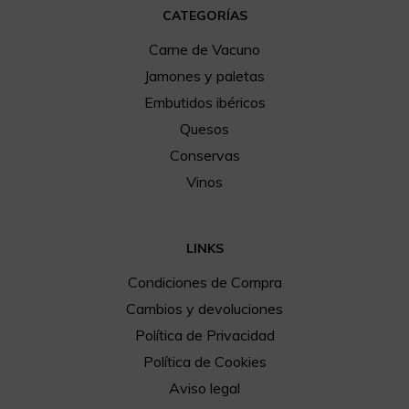
CATEGORÍAS
Carne de Vacuno
Jamones y paletas
Embutidos ibéricos
Quesos
Conservas
Vinos
LINKS
Condiciones de Compra
Cambios y devoluciones
Política de Privacidad
Política de Cookies
Aviso legal