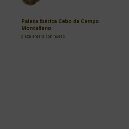
Paleta ibérica Cebo de Campo
Montellano
pieza entera con hueso