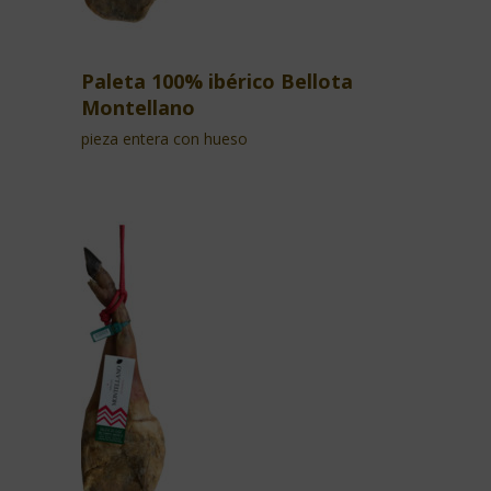
Paleta 100% ibérico Bellota
Montellano
pieza entera con hueso