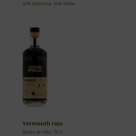
50% Garnacha, 50% Shiraz
Vermouth rojo
Jarabe de Palo, 75 cl