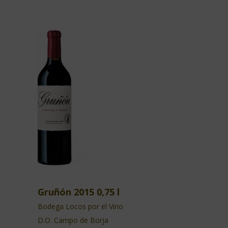
Gruñón 2015 0,75 l
Bodega Locos por el Vino
D.O. Campo de Borja