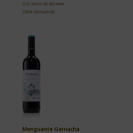
D.O. Vinos de Alicante
100% Monastrell
Menguante Garnacha