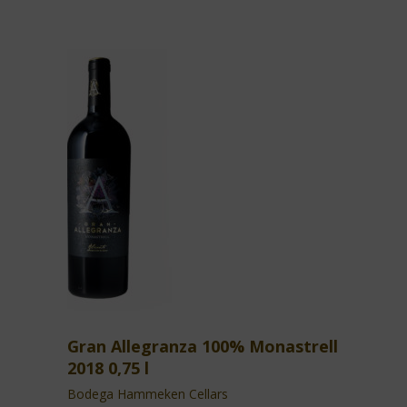
Gran Allegranza 100% Monastrell
2018 0,75 l
Bodega Hammeken Cellars