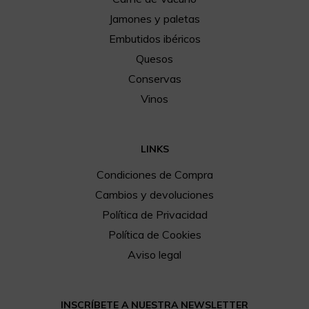
Jamones y paletas
Embutidos ibéricos
Quesos
Conservas
Vinos
LINKS
Condiciones de Compra
Cambios y devoluciones
Política de Privacidad
Política de Cookies
Aviso legal
INSCRÍBETE A NUESTRA NEWSLETTER