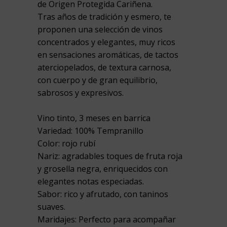
de Origen Protegida Cariñena.
Tras años de tradición y esmero, te
proponen una selección de vinos
concentrados y elegantes, muy ricos
en sensaciones aromáticas, de tactos
aterciopelados, de textura carnosa,
con cuerpo y de gran equilibrio,
sabrosos y expresivos.
Vino tinto, 3 meses en barrica
Variedad: 100% Tempranillo
Color: rojo rubí
Nariz: agradables toques de fruta roja
y grosella negra, enriquecidos con
elegantes notas especiadas.
Sabor: rico y afrutado, con taninos
suaves.
Maridajes: Perfecto para acompañar