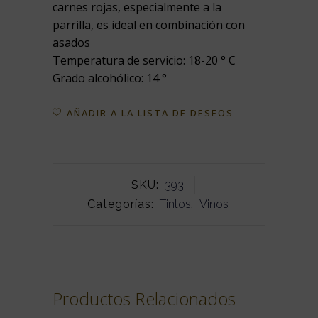
carnes rojas, especialmente a la
parrilla, es ideal en combinación con
asados
Temperatura de servicio: 18-20 ° C
Grado alcohólico: 14 °
AÑADIR A LA LISTA DE DESEOS
SKU:
393
Categorías:
Tintos
,
Vinos
Productos Relacionados