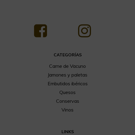
CATEGORÍAS
Carne de Vacuno
Jamones y paletas
Embutidos ibéricos
Quesos
Conservas
Vinos
LINKS