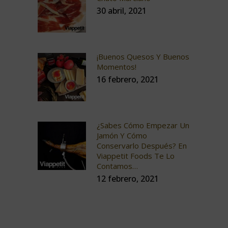
30 abril, 2021
¡Buenos Quesos Y Buenos
Momentos!
16 febrero, 2021
¿Sabes Cómo Empezar Un
Jamón Y Cómo
Conservarlo Después? En
Viappetit Foods Te Lo
Contamos…
12 febrero, 2021