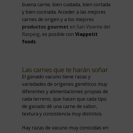
buena carne, bien cuidada, bien cortada
y bien cocinada. Acceder a las mejores
carnes de origen y a los mejores
productos gourmet
en San Vicente del
Raspeig
, es posible con
Viappetit
foods
.
Las carnes que te harán soñar
El ganado vacuno tiene razas y
variedades de orígenes genéticos muy
diferentes y alimentaciones propias de
cada terreno, que hacen que cada tipo
de ganado dé una carne de sabor,
textura y consistencia muy distintos.
Hay razas de vacuno muy conocidas en