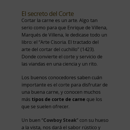
El secreto del Corte
Cortar la carne es un arte. Algo tan
serio como para que Enrique de Villena,
Marqués de Villena, le dedicase todo un
libro: el “Arte Cisoria. El tractado del
arte del cortar del cuchillo” (1423).
Donde convierte el corte y servicio de
las viandas en una ciencia y un rito.
Los buenos conocedores saben cuán
importante es el corte para disfrutar de
una buena carne, y conocen muchos
más
tipos de corte de carne
que los
que se suelen ofrecer.
Un buen “
Cowboy Steak
” con su hueso
a la vista, nos dará el sabor rústico y