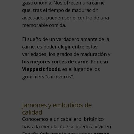
gastronomía. Nos ofrecen una carne
que, tras el tiempo de maduración
adecuado, pueden ser el centro de una
memorable comida.
El sueño de un verdadero amante de la
carne, es poder elegir entre estas
variedades, los grados de maduración y
los mejores cortes de carne
. Por eso
Viappetit foods
, es el lugar de los
gourmets “carnívoros”.
Jamones y embutidos de
calidad
Conocemos a un caballero, británico
hasta la médula, que se quedó a vivir en