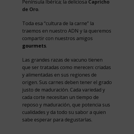
Península Ibérica; la deliciosa
Capricho
de Oro
.
Toda esa “cultura de la carne” la
traemos en nuestro ADN y la queremos
compartir con nuestros amigos
gourmets
.
Las grandes razas de vacuno tienen
que ser tratadas como merecen: criadas
y alimentadas en sus regiones de
origen. Sus carnes deben tener el grado
justo de maduración. Cada variedad y
cada corte necesitan un tiempo de
reposo y maduración, que potencia sus
cualidades y da todo su sabor a quien
sabe esperar para degustarlas.