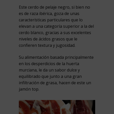
Este cerdo de pelaje negro, si bien no
es de raza ibérica, goza de unas
características particulares que lo
elevan a una categoría superior a la del
cerdo blanco, gracias a sus excelentes
niveles de ácidos grasos que le
confieren textura y jugosidad.
Su alimentación basada principalmente
en los desperdicios de la huerta
murciana, le da un sabor dulce y
equilibrado que junto a una gran
infiltración de grasa, hacen de este un
jamón top.