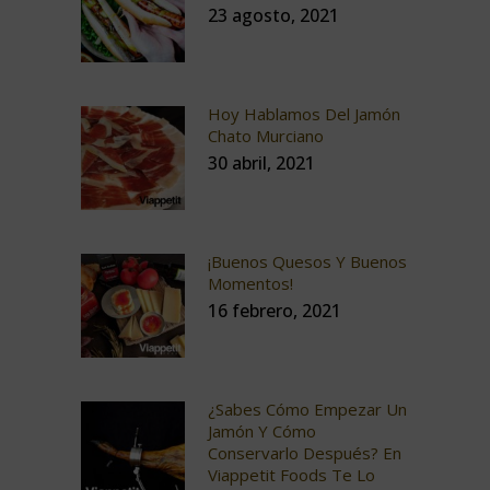
23 agosto, 2021
Hoy Hablamos Del Jamón
Chato Murciano
30 abril, 2021
¡Buenos Quesos Y Buenos
Momentos!
16 febrero, 2021
¿Sabes Cómo Empezar Un
Jamón Y Cómo
Conservarlo Después? En
Viappetit Foods Te Lo