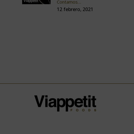
Contamos…
12 febrero, 2021