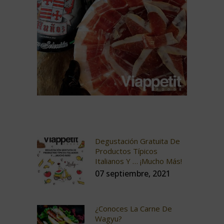
Degustación Gratuita De
Productos Típicos
Italianos Y … ¡mucho Más!
07 septiembre, 2021
¿Conoces La Carne De
Wagyu?