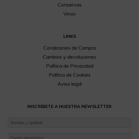
Conservas
Vinos
LINKS
Condiciones de Compra
Cambios y devoluciones
Política de Privacidad
Política de Cookies
Aviso legal
INSCRÍBETE A NUESTRA NEWSLETTER